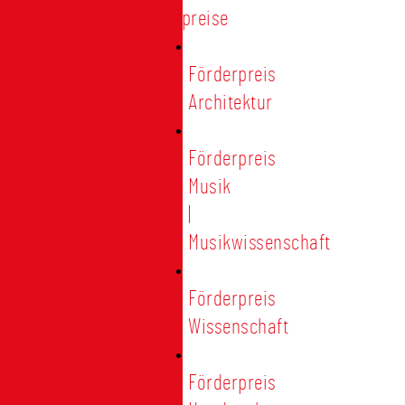
Förderpreise
Förderpreis
Architektur
Förderpreis
Musik
|
Musikwissenschaft
Förderpreis
Wissenschaft
Förderpreis