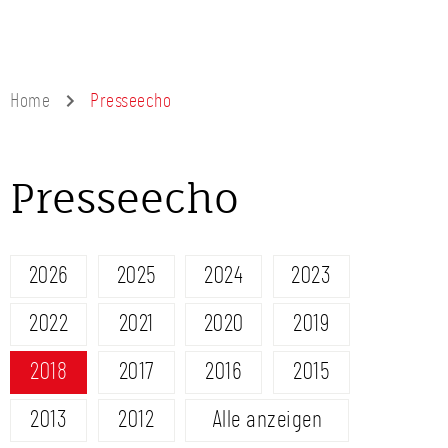
Home
Presseecho
Presseecho
2026
2025
2024
2023
2022
2021
2020
2019
2018
2017
2016
2015
2013
2012
Alle anzeigen