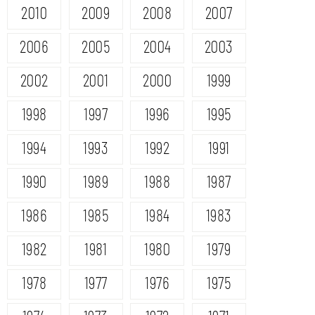
2010
2009
2008
2007
2006
2005
2004
2003
2002
2001
2000
1999
1998
1997
1996
1995
1994
1993
1992
1991
1990
1989
1988
1987
1986
1985
1984
1983
1982
1981
1980
1979
1978
1977
1976
1975