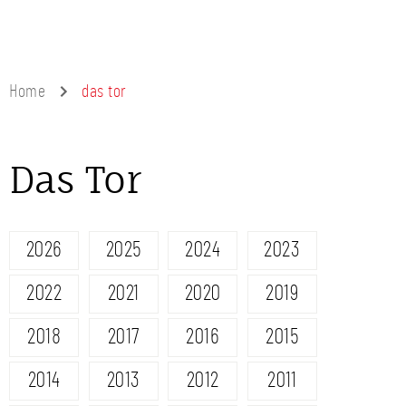
Home
das tor
Das Tor
2026
2025
2024
2023
2022
2021
2020
2019
2018
2017
2016
2015
2014
2013
2012
2011