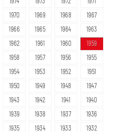
1974
1973
1972
1971
1970
1969
1968
1967
1966
1965
1964
1963
1962
1961
1960
1959
1958
1957
1956
1955
1954
1953
1952
1951
1950
1949
1948
1947
1943
1942
1941
1940
1939
1938
1937
1936
1935
1934
1933
1932