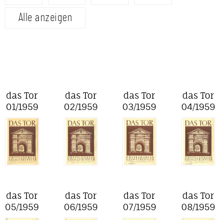
Alle anzeigen
das Tor
das Tor
das Tor
das Tor
01/1959
02/1959
03/1959
04/1959
das Tor
das Tor
das Tor
das Tor
05/1959
06/1959
07/1959
08/1959