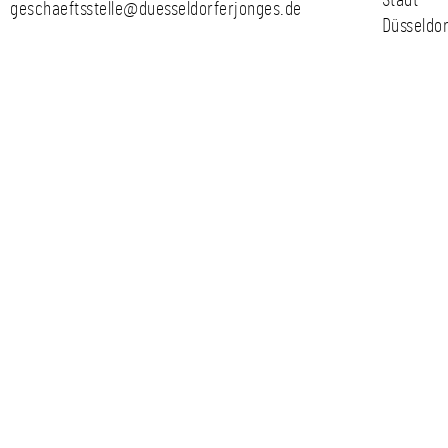
geschaeftsstelle@duesseldorferjonges.de
Düsseldor