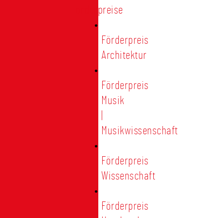
Förderpreise
Förderpreis
Architektur
Förderpreis
Musik
|
Musikwissenschaft
Förderpreis
Wissenschaft
Förderpreis