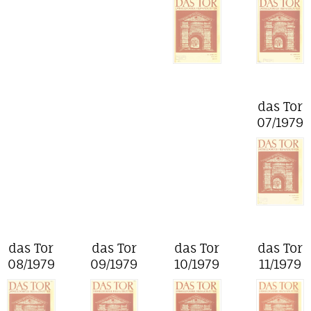
das Tor
07/1979
das Tor
das Tor
das Tor
das Tor
08/1979
09/1979
10/1979
11/1979