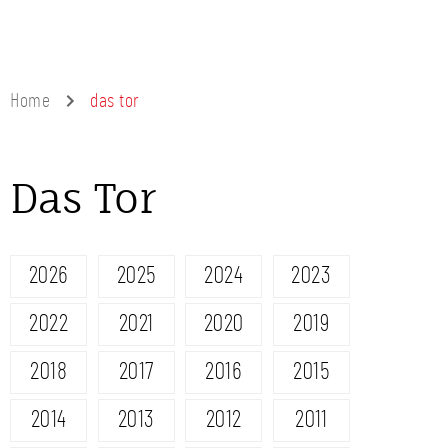
Home
das tor
Das Tor
2026
2025
2024
2023
2022
2021
2020
2019
2018
2017
2016
2015
2014
2013
2012
2011