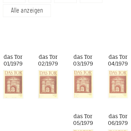
Alle anzeigen
das Tor
das Tor
das Tor
das Tor
01/1979
02/1979
03/1979
04/1979
das Tor
das Tor
05/1979
06/1979