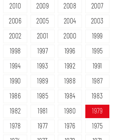
2010
2009
2008
2007
2006
2005
2004
2003
2002
2001
2000
1999
1998
1997
1996
1995
1994
1993
1992
1991
1990
1989
1988
1987
1986
1985
1984
1983
1982
1981
1980
1979
1978
1977
1976
1975