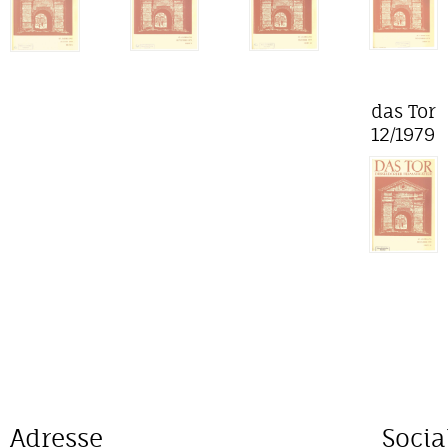
das Tor
12/1979
Adresse
Socia