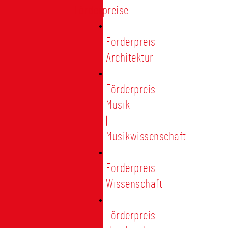
Förderpreise
Förderpreis
Architektur
Förderpreis
Musik
|
Musikwissenschaft
Förderpreis
Wissenschaft
Förderpreis