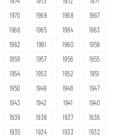
1974
1973
1972
1971
1970
1969
1968
1967
1966
1965
1964
1963
1962
1961
1960
1959
1958
1957
1956
1955
1954
1953
1952
1951
1950
1949
1948
1947
1943
1942
1941
1940
1939
1938
1937
1936
1935
1934
1933
1932