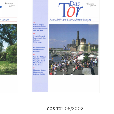
das Tor 05/2002