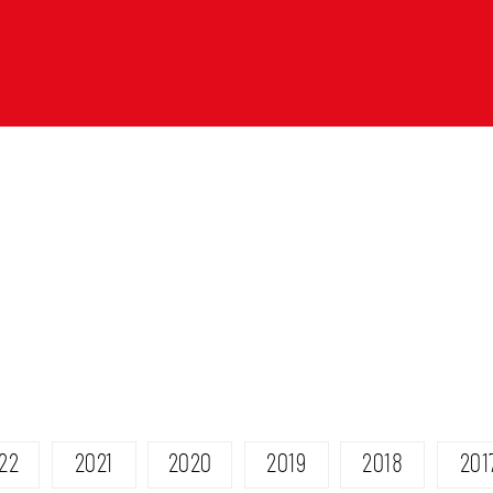
22
2021
2020
2019
2018
201