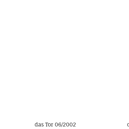
das Tor 06/2002