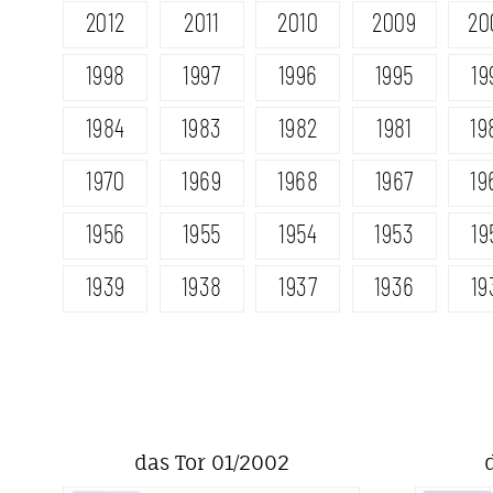
2012
2011
2010
2009
20
1998
1997
1996
1995
19
1984
1983
1982
1981
19
1970
1969
1968
1967
19
1956
1955
1954
1953
19
1939
1938
1937
1936
19
das Tor 01/2002