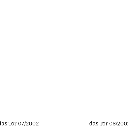
das Tor 07/2002
das Tor 08/200