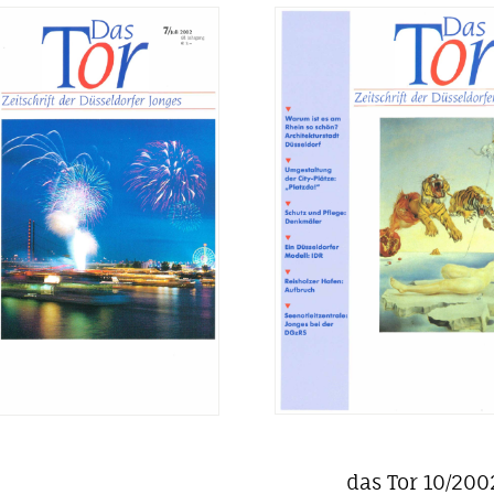
das Tor 10/200