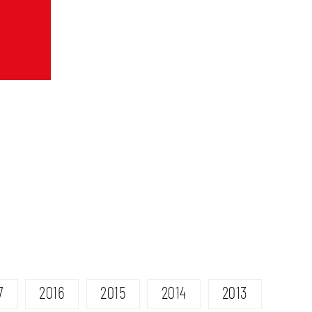
7
2016
2015
2014
2013