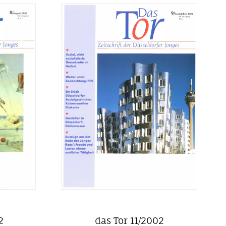
2
das Tor 11/2002