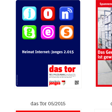
das Tor 05/2015