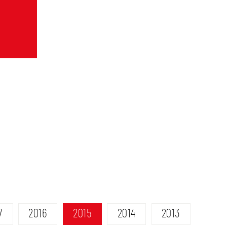
7
2016
2015
2014
2013