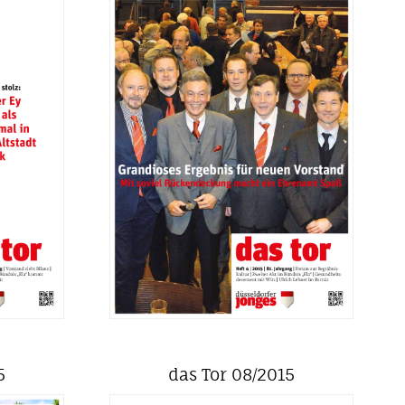
5
das Tor 08/2015