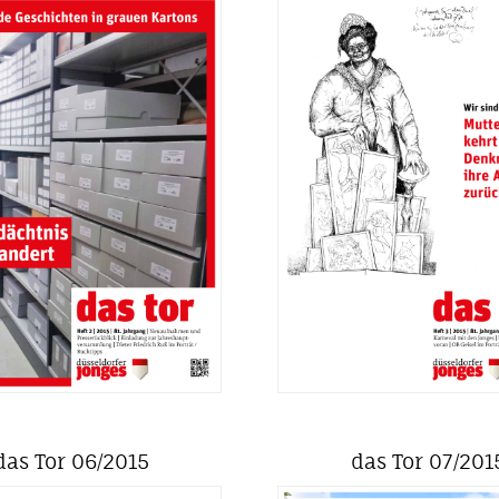
das Tor 06/2015
das Tor 07/201