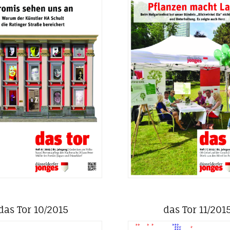
das Tor 10/2015
das Tor 11/201