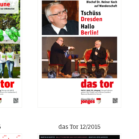
5
das Tor 12/2015