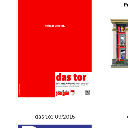
das Tor 09/2015