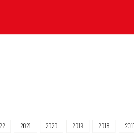
22
2021
2020
2019
2018
201