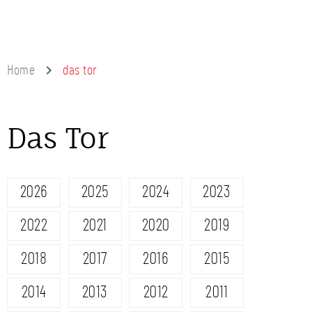
Home
das tor
Das Tor
2026
2025
2024
2023
2022
2021
2020
2019
2018
2017
2016
2015
2014
2013
2012
2011