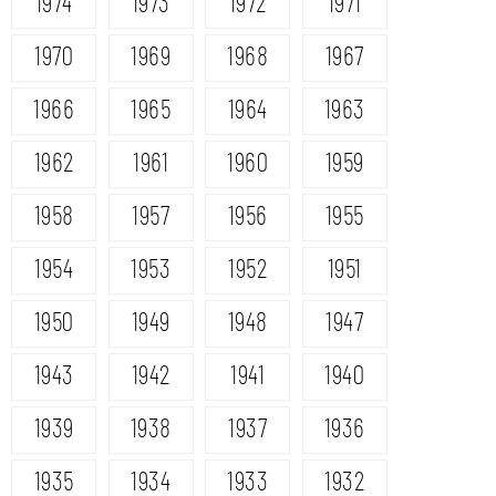
1974
1973
1972
1971
1970
1969
1968
1967
1966
1965
1964
1963
1962
1961
1960
1959
1958
1957
1956
1955
1954
1953
1952
1951
1950
1949
1948
1947
1943
1942
1941
1940
1939
1938
1937
1936
1935
1934
1933
1932