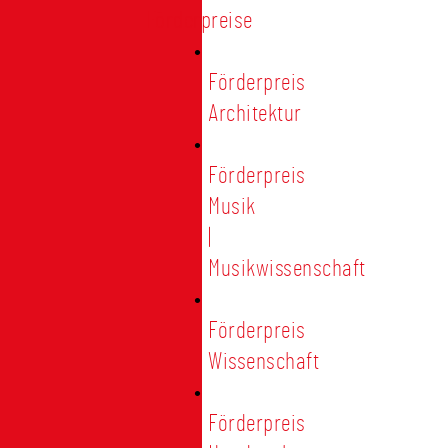
Förderpreise
Förderpreis
Architektur
Förderpreis
Musik
|
Musikwissenschaft
Förderpreis
Wissenschaft
Förderpreis