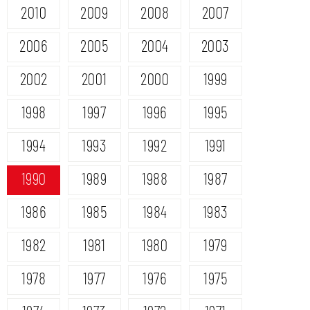
2010
2009
2008
2007
2006
2005
2004
2003
2002
2001
2000
1999
1998
1997
1996
1995
1994
1993
1992
1991
1990
1989
1988
1987
1986
1985
1984
1983
1982
1981
1980
1979
1978
1977
1976
1975