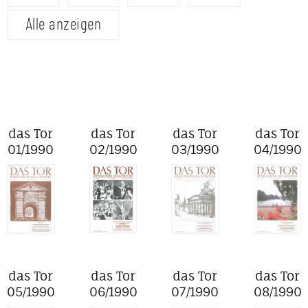
Alle anzeigen
das Tor
das Tor
das Tor
das Tor
01/1990
02/1990
03/1990
04/1990
das Tor
das Tor
das Tor
das Tor
05/1990
06/1990
07/1990
08/1990