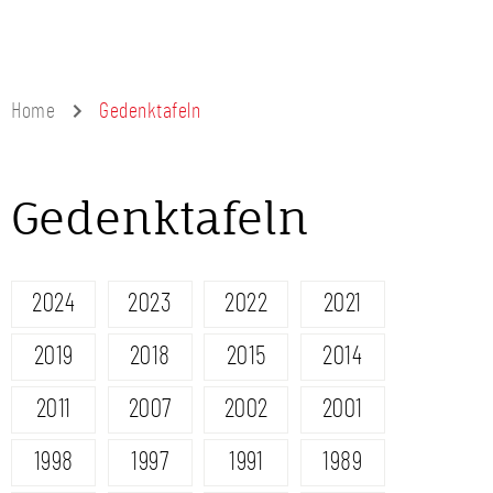
Home
Gedenktafeln
Gedenktafeln
2024
2023
2022
2021
2019
2018
2015
2014
2011
2007
2002
2001
1998
1997
1991
1989