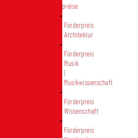
Förderpreise
Förderpreis
Architektur
Förderpreis
Musik
|
Musikwissenschaft
Förderpreis
Wissenschaft
Förderpreis