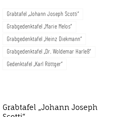
Grabtafel „Johann Joseph Scotti“
Grabgedenktafel „Marie Melos“
Grabgedenktafel „Heinz Diekmann“
Grabgedenktafel „Dr. Woldemar Harleß“
Gedenktafel „Karl Röttger“
Grabtafel „Johann Joseph
Scotti“