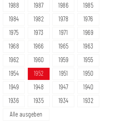
1988
1987
1986
1985
1984
1982
1978
1976
1975
1973
1971
1969
1968
1966
1965
1963
1962
1960
1959
1955
1954
1952
1951
1950
1949
1948
1947
1940
1936
1935
1934
1932
Alle ausgeben